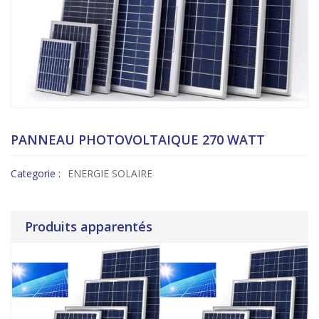
PANNEAU PHOTOVOLTAIQUE 270 WATT
Categorie :
ENERGIE SOLAIRE
Produits apparentés