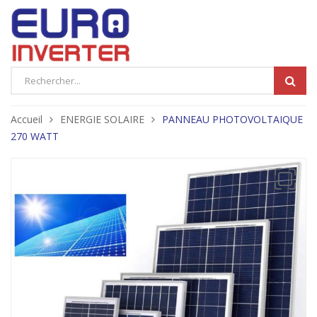
Products
search
Accueil
ENERGIE SOLAIRE
PANNEAU PHOTOVOLTAIQUE
270 WATT