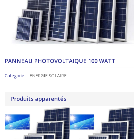
PANNEAU PHOTOVOLTAIQUE 100 WATT
Categorie :
ENERGIE SOLAIRE
Produits apparentés