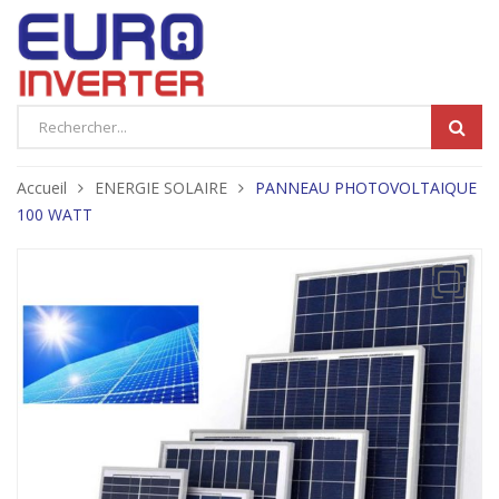
Products
search
Accueil
ENERGIE SOLAIRE
PANNEAU PHOTOVOLTAIQUE
100 WATT