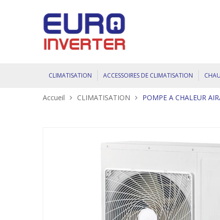
CLIMATISATION
ACCESSOIRES DE CLIMATISATION
CHAU
Accueil
CLIMATISATION
POMPE A CHALEUR AIR