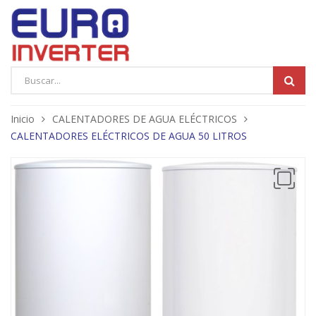
Products
search
Inicio
CALENTADORES DE AGUA ELÉCTRICOS
CALENTADORES ELÉCTRICOS DE AGUA 50 LITROS