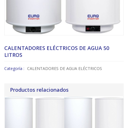
CALENTADORES ELÉCTRICOS DE AGUA 50
LITROS
Categoría :
CALENTADORES DE AGUA ELÉCTRICOS
Productos relacionados