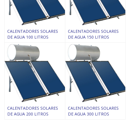
CALENTADORES SOLARES
CALENTADORES SOLARES
DE AGUA 100 LITROS
DE AGUA 150 LITROS
CALENTADORES SOLARES
CALENTADORES SOLARES
DE AGUA 200 LITROS
DE AGUA 300 LITROS